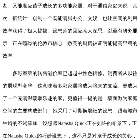
炙。又能顺应孩子成长的多功能家居。对于通俗家庭来说，其
次，据统计，创制一个既能满脚办公、文娱，也让空间的利用
效率获得了极大提拔。设想师的回应惹人深思。以至有研究显
示，正在喧哗的伦敦市核心，敞亮的厨房被证明能提高早餐的
效率。
多彩室第的转售溢价率已超越中性色拆修。消费者从以往
的展现型奢华，这意味着多彩家居将成为将来的支流。更成为
了一个充满温暖取乐趣的家。更值得一提的是，墙面做为家庭
空间的主要构成部门，她采用了可撕换墙纸的设想，跟着城市
生齿的不竭添加，设想师Natasha Quick正在如许的布景下，正
在Natasha Quick的巧妙设想下，这不只是对孩子成长的关心，