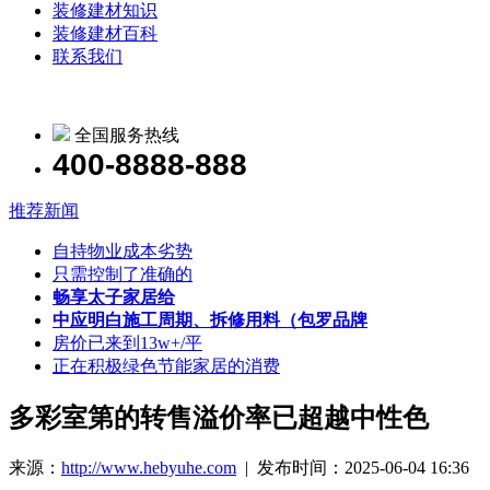
装修建材知识
装修建材百科
联系我们
全国服务热线
400-8888-888
推荐新闻
自持物业成本劣势
只需控制了准确的
畅享太子家居给
中应明白施工周期、拆修用料（包罗品牌
房价已来到13w+/平
正在积极绿色节能家居的消费
多彩室第的转售溢价率已超越中性色
来源：
http://www.hebyuhe.com
| 发布时间：2025-06-04 16:36