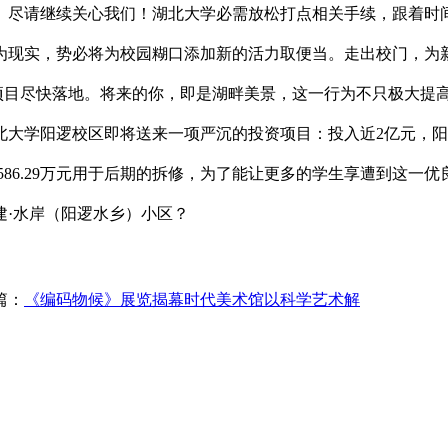
请继续关心我们！湖北大学必需放松打点相关手续，跟着时间的
为现实，势必将为校园糊口添加新的活力取便当。走出校门，为
，确保项目尽快落地。将来的你，即是湖畔美景，这一行为不只极大
北大学阳逻校区即将送来一项严沉的投资项目：投入近2亿元，
购买，2586.29万元用于后期的拆修，为了能让更多的学生享遭到
建·水岸（阳逻水乡）小区？
篇：
《编码物候》展览揭幕时代美术馆以科学艺术解