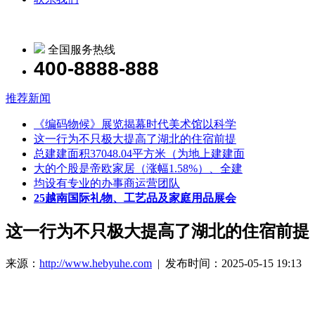
全国服务热线
400-8888-888
推荐新闻
《编码物候》展览揭幕时代美术馆以科学
这一行为不只极大提高了湖北的住宿前提
总建建面积37048.04平方米（为地上建建面
大的个股是帝欧家居（涨幅1.58%）、全建
均设有专业的办事商运营团队
25越南国际礼物、工艺品及家庭用品展会
这一行为不只极大提高了湖北的住宿前提
来源：
http://www.hebyuhe.com
| 发布时间：2025-05-15 19:13