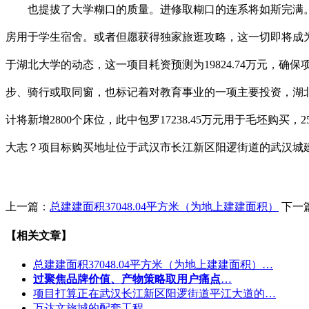
也提拔了大学糊口的质量。进修取糊口的连系将如斯完满。尽
房用于学生宿舍。或者但愿获得独家旅逛攻略，这一切即将成
于湖北大学的动态，这一项目耗资预测为19824.74万元
步、骑行或取同窗，也标记着对教育事业的一项主要投资，湖
计将新增2800个床位，此中包罗17238.45万元用于毛坯
大志？项目标购买地址位于武汉市长江新区阳逻街道的武汉城
上一篇：
总建建面积37048.04平方米（为地上建建面积）
下一
【相关文章】
总建建面积37048.04平方米（为地上建建面积）…
过聚焦品牌价值、产物策略取用户痛点
…
项目打算正在武汉长江新区阳逻街道平江大道的…
万达文旅城的配套工程…