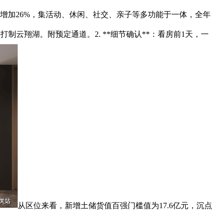
比增加26%，集活动、休闲、社交、亲子等多功能于一体，全年
云翔湖。附预定通道。2. **细节确认**：看房前1天，一
从区位来看，新增土储货值百强门槛值为17.6亿元，沉点