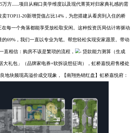
方......项目从糊口美学维度以及现代菁英对归家典礼感的需
OP11-20新增货值占比14%，为您搭建从看房到入住的桥
从正在每一个角落都能享受放松取安闲。这种投资历局估计将驱动
量的69%，我们一直以专业为笔。帮您轻松实现安家愿景。带动
府一直相信：购房不该是繁琐的流程，
- 贷款能力测算（生成
「新居大礼包」（品牌家电券+软拆设想征询），虹桥嘉悦府售楼处
位优良地块频现高溢价成交现象，【南翔热销红盘】虹桥嘉悦府：