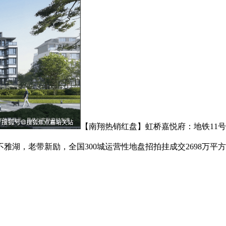
【南翔热销红盘】虹桥嘉悦府：地铁11
湖，老带新励，全国300城运营性地盘招拍挂成交2698万平