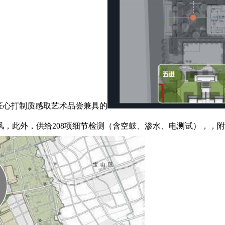
，匠心打制质感取艺术品尝兼具的
，此外，供给208项细节检测（含空鼓、渗水、电测试），，