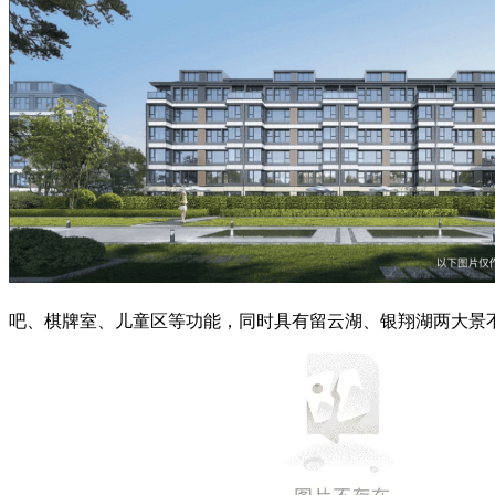
吧、棋牌室、儿童区等功能，同时具有留云湖、银翔湖两大景不雅