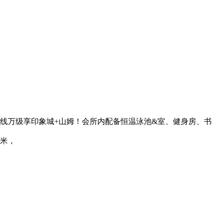
号线万级享印象城+山姆！会所内配备恒温泳池&室、健身房、书
方米，