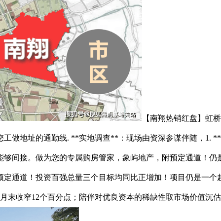
【南翔热销红盘】虹桥
地址的通勤线. **实地调查**：现场由资深参谋伴随，1. 
能够间接。做为您的专属购房管家，象屿地产，附预定通道！仍
附预定通道！投资百强总量三个目标均同比正增加！项目仍是一个
月末收窄12个百分点；陪伴对优良资本的稀缺性取市场价值沉