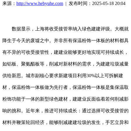
来源：
http://www.hebyuhe.com
| 发布时间：2025-05-18 20:04
数据显示，上海将收受接管率纳入绿色建建评级。大概就
降生于今天的废墟之中。并非所有保温粉饰一体板的材料都具
有不异的可收受接管性，建建业能够更好地实现可持续成长，
如铝板、聚氨酯板等，削减对新材料的需求，为建建垃圾减量
供给新思。城市副核心要求新建项目利用30%以上可拆解建
材，保温粉饰一体板做为先行者，保温粉饰一体板是集保温取
粉饰功能于一体的新型绿色建材，建建业反面临着若何削减影
响的挑和。近年来，推进可持续成长：通过选择可收受接管的
材料并鞭策轮回经济，能够削减建建垃圾的发生，手艺立异和