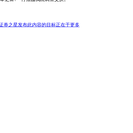
证券之星发布此内容的目标正在于更多