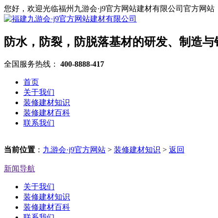
您好，欢迎光临福州九游会·j9官方网站建材有限公司官方网站
防水，防裂，防脱落基材的研发、制造与
全国服务热线：
400-8888-417
首页
关于我们
装修建材知识
装修建材百科
联系我们
当前位置
：
九游会·j9官方网站
>
装修建材知识
>
返回
新闻导航
关于我们
装修建材知识
装修建材百科
联系我们