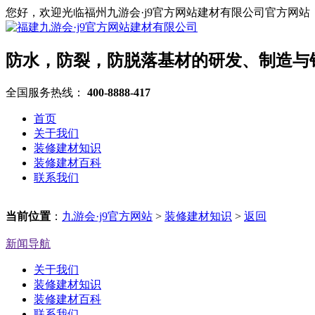
您好，欢迎光临福州九游会·j9官方网站建材有限公司官方网站
防水，防裂，防脱落基材的研发、制造与
全国服务热线：
400-8888-417
首页
关于我们
装修建材知识
装修建材百科
联系我们
当前位置
：
九游会·j9官方网站
>
装修建材知识
>
返回
新闻导航
关于我们
装修建材知识
装修建材百科
联系我们