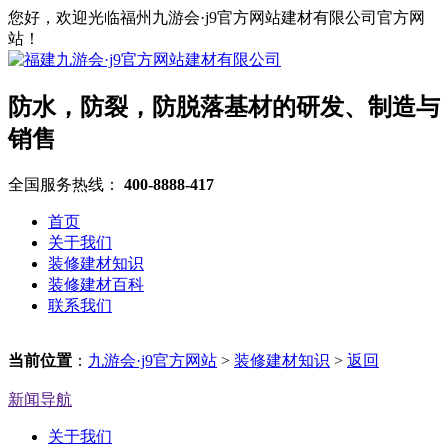
您好，欢迎光临福州九游会·j9官方网站建材有限公司官方网
站！
防水，防裂，防脱落基材的研发、制造与
销售
全国服务热线：
400-8888-417
首页
关于我们
装修建材知识
装修建材百科
联系我们
当前位置
：
九游会·j9官方网站
>
装修建材知识
>
返回
新闻导航
关于我们