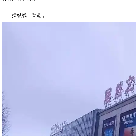
操纵线上渠道，