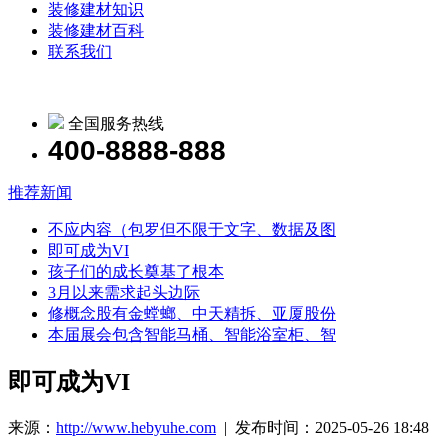
装修建材知识
装修建材百科
联系我们
全国服务热线
400-8888-888
推荐新闻
不应内容（包罗但不限于文字、数据及图
即可成为VI
孩子们的成长奠基了根本
3月以来需求起头边际
修概念股有金螳螂、中天精拆、亚厦股份
本届展会包含智能马桶、智能浴室柜、智
即可成为VI
来源：
http://www.hebyuhe.com
| 发布时间：2025-05-26 18:48