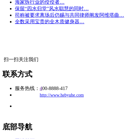
海家拆行业的佼佼者…
保留“四水归堂”风水聪慧的同时…
司称被要求离场后仍赐与共同律师阐发阿维塔曲…
全数采用宝贵的全木质健身器…
扫一扫关注我们
联系方式
服务热线：
4
00-8888-417
公司
网址：
http://www.hebyuhe.com
地址：福建省福州市仓山区建新镇台屿路198号华威商贸中心一
办公
期7#楼8层17商务
底部导航