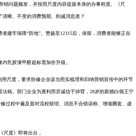
营销问题频发，并按照尺度内容提拔本身的办事程度。《尺
给了清晰、不变的消费预期。削减消息差？
牢保障“防地”。赞扬至12315后，保留，消费者能够正在
餐内乳胶漆甲醛超标需加价升级。
地利用尺度，要求拆修企业该当照实梳理和归纳营销宣传中的环节
看法稿。部门企业为逐利而弃诚信于掉臂，28岁的新婚白领王宁
在拆修过程中遍及面对流程烦琐、消息不合错误称、增项圈套、虚
《尺度》即将出台，