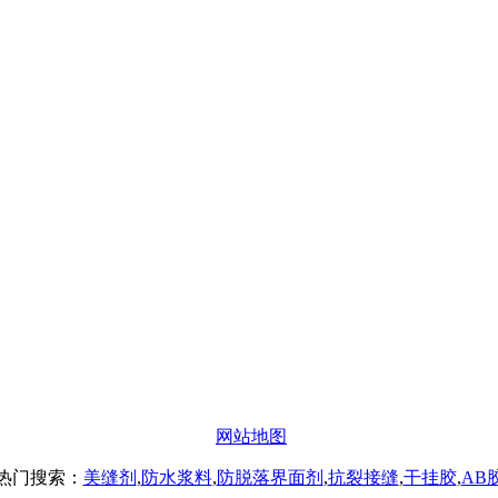
办公
#楼8层17商务
网站地图
热门搜索：
美缝剂
,
防水浆料
,
防脱落界面剂
,
抗裂接缝
,
干挂胶
,
AB