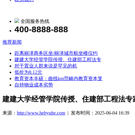
全国服务热线
400-8888-888
推荐新闻
距离丽泽商务区坐/丽泽城市航坐楼仅约
建建大学经管学院传授、住建部工程法专
对于置业人群来说是罕见的机
低价为8.12元
教育资本丰硕：曲线km范畴内教育资本笼
自持物业成本劣势
建建大学经管学院传授、住建部工程法专
来源：
http://www.hebyuhe.com
| 发布时间：2025-06-04 16:39