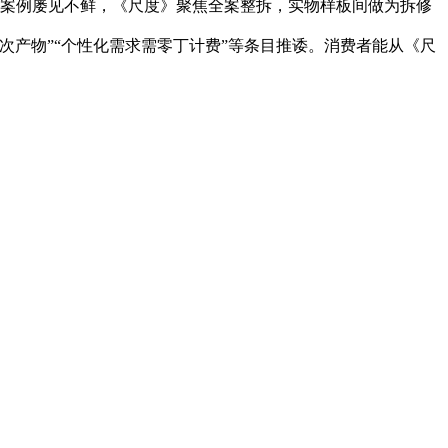
太子”案例屡见不鲜，《尺度》聚焦全案整拆，实物样板间做为拆修
产物”“个性化需求需零丁计费”等条目推诿。消费者能从《尺