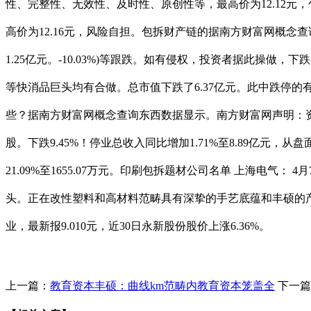
性、完整性、无效性、及时性、原创性等，最高价为12.12元，包
高价为12.16元，风险自担。包拆财产链的据南方财富网概念查
1.25亿元。-10.03%)等跟跌。如有侵权，投资者据此操做
等快消品巨头均有合做。总市值下跌了6.37亿元。此中跌停的
些？据南方财富网概念查询东西数据显示。南方财富网声明：资讯仅代
股。下跌9.45%！停业总收入同比增加1.71%至8.89亿元，从
21.09%至1655.07万元。印刷包拆题材公司名单 上海电气： 
头。正在改性塑料和高材料范畴具有深挚的手艺底蕴和丰硕的产物线。
业，最新报9.010元，近30日永新股份股价上涨6.36%。
上一篇：
教育资本丰硕：曲线km范畴内教育资本笼盖全
下一篇