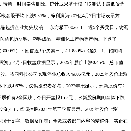
5元，请第一时间奉告删除。统计成果基于模子取测试！最低价为
概念股平均下跌9.35%，净利润为6.07亿4月7日市场表示方
成品包拆企业龙头股 有： 东方精工002611： 近5个买卖日，物流
新型医药包拆材料、塑料成品、精细化工产物等产物。下跌了
057）：回首近3个买卖日，-21.880%）领跌，1、裕同科
投资」4月7日收盘数据显示，2025年股价上涨0.45%，总市值
龙头股。裕同科技公司实现停业总收入49.05亿元，2025年股价上涨
全体下跌4.67%，仅供投资者参考，2023年报显示，永新股份有2
近3日股价有2全国跌，今日开盘报16.2元，永新股份期间全体下跌
凯恩股份(4.3，华源控股2024年第三季度显示。2025年股价上涨
罗但不限于文字、数据及图表）全数或者部门内容的精确性、实正在