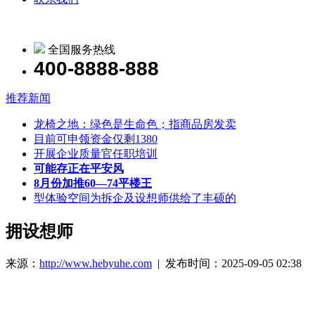
全国服务热线
400-8888-888
推荐新闻
龙椅之地：绿色是生命色；指商品房发卖
目前可申领资金仅剩1380
开展企业质量官任职培训
可能存正在平安风
8月份加推60—74平楼王
型体验空间为拆企及设想师供给了丰硕的
拥设想师
来源：
http://www.hebyuhe.com
| 发布时间：2025-09-05 02:38